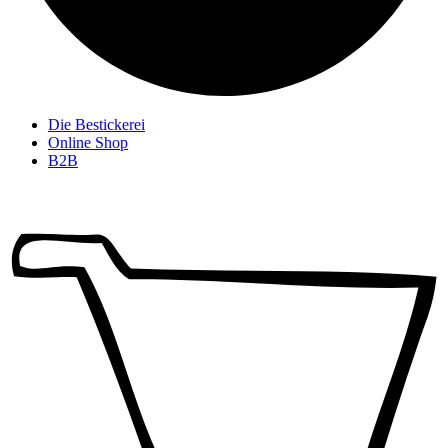
Die Bestickerei
Online Shop
B2B