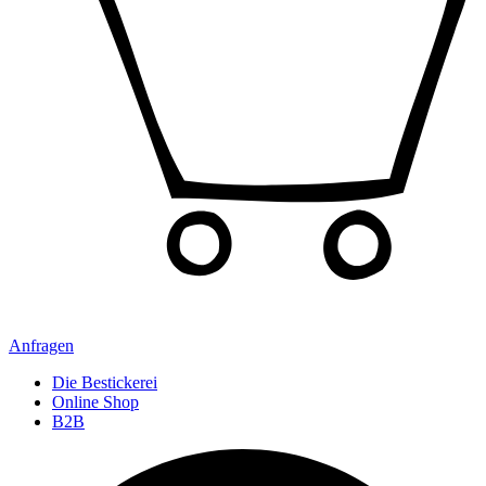
Anfragen
Die Bestickerei
Online Shop
B2B