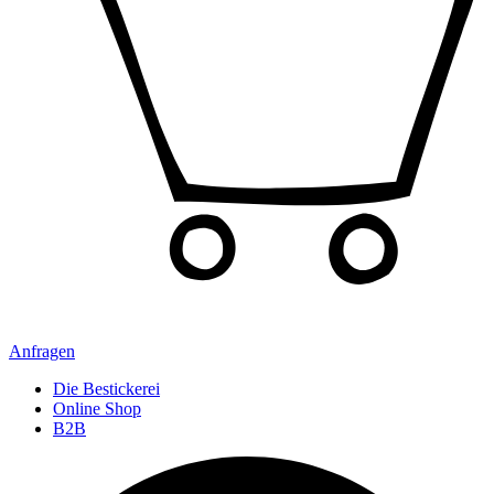
Anfragen
Die Bestickerei
Online Shop
B2B