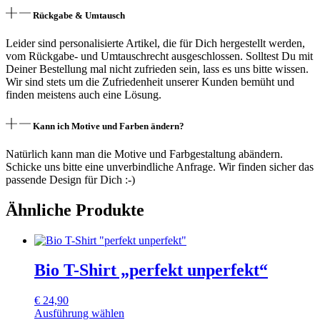
Rückgabe & Umtausch
Leider sind personalisierte Artikel, die für Dich hergestellt werden,
vom Rückgabe- und Umtauschrecht ausgeschlossen. Solltest Du mit
Deiner Bestellung mal nicht zufrieden sein, lass es uns bitte wissen.
Wir sind stets um die Zufriedenheit unserer Kunden bemüht und
finden meistens auch eine Lösung.
Kann ich Motive und Farben ändern?
Natürlich kann man die Motive und Farbgestaltung abändern.
Schicke uns bitte eine unverbindliche Anfrage. Wir finden sicher das
passende Design für Dich :-)
Ähnliche Produkte
Bio T-Shirt „perfekt unperfekt“
€
24,90
Ausführung wählen