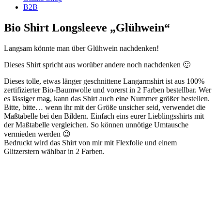
B2B
Bio Shirt Longsleeve „Glühwein“
Langsam könnte man über Glühwein nachdenken!
Dieses Shirt spricht aus worüber andere noch nachdenken 🙂
Dieses tolle, etwas länger geschnittene Langarmshirt ist aus 100%
zertifizierter Bio-Baumwolle und vorerst in 2 Farben bestellbar. Wer
es lässiger mag, kann das Shirt auch eine Nummer größer bestellen.
Bitte, bitte… wenn ihr mit der Größe unsicher seid, verwendet die
Maßtabelle bei den Bildern. Einfach eins eurer Lieblingsshirts mit
der Maßtabelle vergleichen. So können unnötige Umtausche
vermieden werden 😉
Bedruckt wird das Shirt von mir mit Flexfolie und einem
Glitzerstern wählbar in 2 Farben.