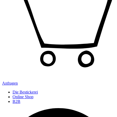
Anfragen
Die Bestickerei
Online Shop
B2B