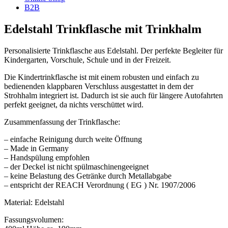
B2B
Edelstahl Trinkflasche mit Trinkhalm
Personalisierte Trinkflasche aus Edelstahl. Der perfekte Begleiter für
Kindergarten, Vorschule, Schule und in der Freizeit.
Die Kindertrinkflasche ist mit einem robusten und einfach zu
bedienenden klappbaren Verschluss ausgestattet in dem der
Strohhalm integriert ist. Dadurch ist sie auch für längere Autofahrten
perfekt geeignet, da nichts verschüttet wird.
Zusammenfassung der Trinkflasche:
– einfache Reinigung durch weite Öffnung
– Made in Germany
– Handspülung empfohlen
– der Deckel ist nicht spülmaschinengeeignet
– keine Belastung des Getränke durch Metallabgabe
– entspricht der REACH Verordnung ( EG ) Nr. 1907/2006
Material: Edelstahl
Fassungsvolumen: