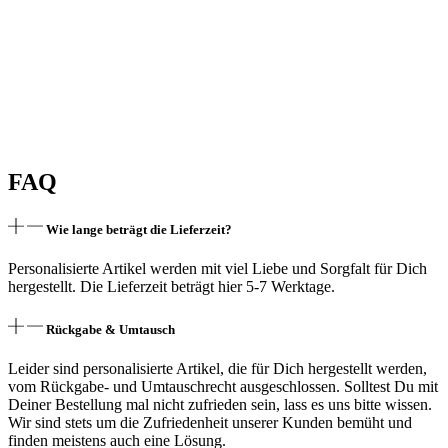
FAQ
Wie lange beträgt die Lieferzeit?
Personalisierte Artikel werden mit viel Liebe und Sorgfalt für Dich
hergestellt. Die Lieferzeit beträgt hier 5-7 Werktage.
Rückgabe & Umtausch
Leider sind personalisierte Artikel, die für Dich hergestellt werden,
vom Rückgabe- und Umtauschrecht ausgeschlossen. Solltest Du mit
Deiner Bestellung mal nicht zufrieden sein, lass es uns bitte wissen.
Wir sind stets um die Zufriedenheit unserer Kunden bemüht und
finden meistens auch eine Lösung.