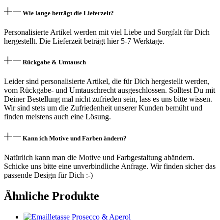
Wie lange beträgt die Lieferzeit?
Personalisierte Artikel werden mit viel Liebe und Sorgfalt für Dich
hergestellt. Die Lieferzeit beträgt hier 5-7 Werktage.
Rückgabe & Umtausch
Leider sind personalisierte Artikel, die für Dich hergestellt werden,
vom Rückgabe- und Umtauschrecht ausgeschlossen. Solltest Du mit
Deiner Bestellung mal nicht zufrieden sein, lass es uns bitte wissen.
Wir sind stets um die Zufriedenheit unserer Kunden bemüht und
finden meistens auch eine Lösung.
Kann ich Motive und Farben ändern?
Natürlich kann man die Motive und Farbgestaltung abändern.
Schicke uns bitte eine unverbindliche Anfrage. Wir finden sicher das
passende Design für Dich :-)
Ähnliche Produkte