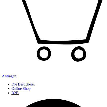
Anfragen
Die Bestickerei
Online Shop
B2B