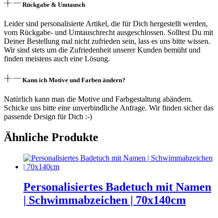
Rückgabe & Umtausch
Leider sind personalisierte Artikel, die für Dich hergestellt werden,
vom Rückgabe- und Umtauschrecht ausgeschlossen. Solltest Du mit
Deiner Bestellung mal nicht zufrieden sein, lass es uns bitte wissen.
Wir sind stets um die Zufriedenheit unserer Kunden bemüht und
finden meistens auch eine Lösung.
Kann ich Motive und Farben ändern?
Natürlich kann man die Motive und Farbgestaltung abändern.
Schicke uns bitte eine unverbindliche Anfrage. Wir finden sicher das
passende Design für Dich :-)
Ähnliche Produkte
Personalisiertes Badetuch mit Namen
| Schwimmabzeichen | 70x140cm