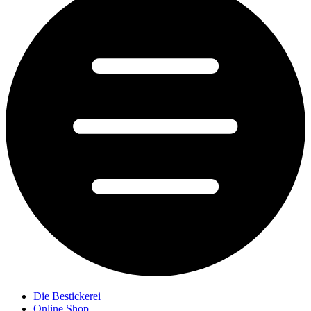
Die Bestickerei
Online Shop