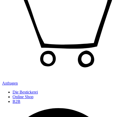
Anfragen
Die Bestickerei
Online Shop
B2B