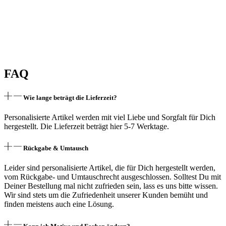
FAQ
Wie lange beträgt die Lieferzeit?
Personalisierte Artikel werden mit viel Liebe und Sorgfalt für Dich
hergestellt. Die Lieferzeit beträgt hier 5-7 Werktage.
Rückgabe & Umtausch
Leider sind personalisierte Artikel, die für Dich hergestellt werden,
vom Rückgabe- und Umtauschrecht ausgeschlossen. Solltest Du mit
Deiner Bestellung mal nicht zufrieden sein, lass es uns bitte wissen.
Wir sind stets um die Zufriedenheit unserer Kunden bemüht und
finden meistens auch eine Lösung.