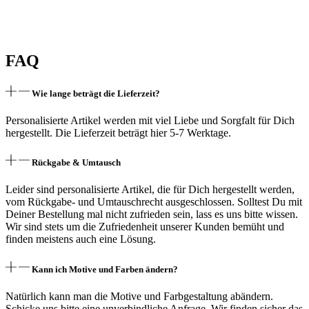
FAQ
Wie lange beträgt die Lieferzeit?
Personalisierte Artikel werden mit viel Liebe und Sorgfalt für Dich
hergestellt. Die Lieferzeit beträgt hier 5-7 Werktage.
Rückgabe & Umtausch
Leider sind personalisierte Artikel, die für Dich hergestellt werden,
vom Rückgabe- und Umtauschrecht ausgeschlossen. Solltest Du mit
Deiner Bestellung mal nicht zufrieden sein, lass es uns bitte wissen.
Wir sind stets um die Zufriedenheit unserer Kunden bemüht und
finden meistens auch eine Lösung.
Kann ich Motive und Farben ändern?
Natürlich kann man die Motive und Farbgestaltung abändern.
Schicke uns bitte eine unverbindliche Anfrage. Wir finden sicher das