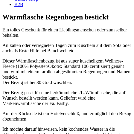
B2B
Wärmflasche Regenbogen bestickt
Ein tolles Geschenk für einen Lieblingsmenschen oder zum selber
behalten.
An kalten oder verregneten Tagen zum Kuscheln auf dem Sofa oder
auch als Erste Hilfe bei Bauchweh etc.
Dieser Wärmflaschenbezug ist aus super kuscheligem Wellness-
Fleece (100% Polyester/Ökotex Standard 100 zertifiziert) genäht
und wird mit einem farblich abgestimmten Regenbogen und Namen
bestickt.
Der Bezug ist bei 30 Grad waschbar.
Der Bezug passt für eine herkömmliche 2L-Wärmflasche, die auf
Wunsch bestellt werden kann. Geliefert wird eine
Markenwärmflasche der Fa. Fashy.
Auf der Rückseite ist ein Hotelverschluß, und ermöglicht den Bezug
abzunehmen.
Ich möchte darauf hinweisen, kein kochendes Wasser in die