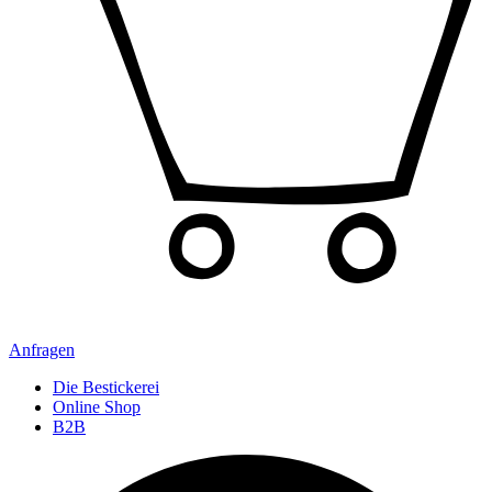
Anfragen
Die Bestickerei
Online Shop
B2B