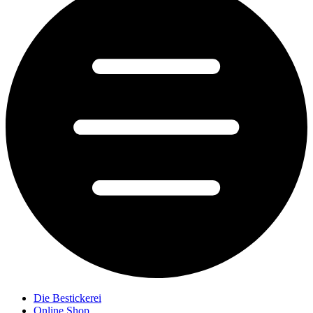
Die Bestickerei
Online Shop