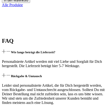
In den Warenkorb
personalisiert
Alle Produkte
Menge
FAQ
Wie lange beträgt die Lieferzeit?
Personalisierte Artikel werden mit viel Liebe und Sorgfalt für Dich
hergestellt. Die Lieferzeit beträgt hier 5-7 Werktage.
Rückgabe & Umtausch
Leider sind personalisierte Artikel, die für Dich hergestellt werden,
vom Rückgabe- und Umtauschrecht ausgeschlossen. Solltest Du mit
Deiner Bestellung mal nicht zufrieden sein, lass es uns bitte wissen.
Wir sind stets um die Zufriedenheit unserer Kunden bemüht und
finden meistens auch eine Lösung.