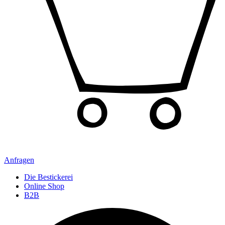
Anfragen
Die Bestickerei
Online Shop
B2B